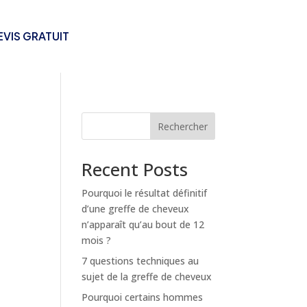
EVIS GRATUIT
Rechercher
Recent Posts
Pourquoi le résultat définitif
d’une greffe de cheveux
n’apparaît qu’au bout de 12
mois ?
7 questions techniques au
sujet de la greffe de cheveux
Pourquoi certains hommes