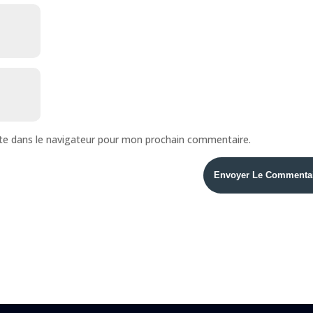
te dans le navigateur pour mon prochain commentaire.