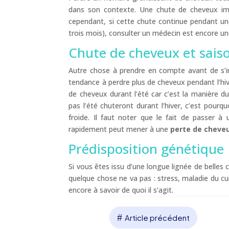
dans son contexte. Une chute de cheveux im
cependant, si cette chute continue pendant 
trois mois), consulter un médecin est encore une
Chute de cheveux et sais
Autre chose à prendre en compte avant de s’
tendance à perdre plus de cheveux pendant l’hiv
de cheveux durant l’été car c’est la manière 
pas l’été chuteront durant l’hiver, c’est pour
froide. Il faut noter que le fait de passer 
rapidement peut mener à une
perte de cheve
Prédisposition génétique
Si vous êtes issu d’une longue lignée de belles
quelque chose ne va pas : stress, maladie du cu
encore à savoir de quoi il s’agit.
#
Article précédent