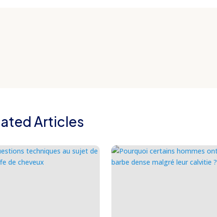
lated Articles