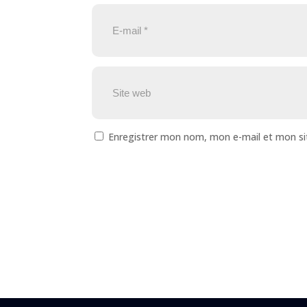
Enregistrer mon nom, mon e-mail et mon si