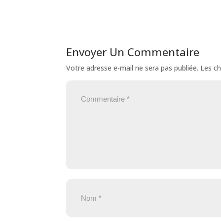
Envoyer Un Commentaire
Votre adresse e-mail ne sera pas publiée.
Les ch