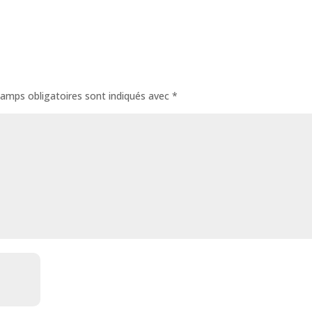
amps obligatoires sont indiqués avec
*