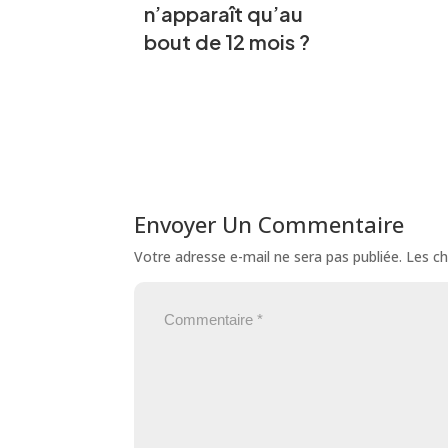
n’apparaît qu’au
bout de 12 mois ?
Envoyer Un Commentaire
Votre adresse e-mail ne sera pas publiée.
Les ch