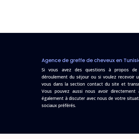
Agence de greffe de cheveux en Tunisi
Si vous avez des questions à propos de l’
déroulement du séjour ou si voulez recevoir u
vous dans la section contact du site et tra
Vous pouvez aussi nous avoir directement 
également à discuter avec nous de votre situat
sociaux préférés.