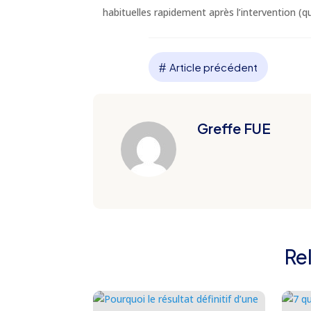
habituelles rapidement après l’intervention (
#
Article précédent
Greffe FUE
Re