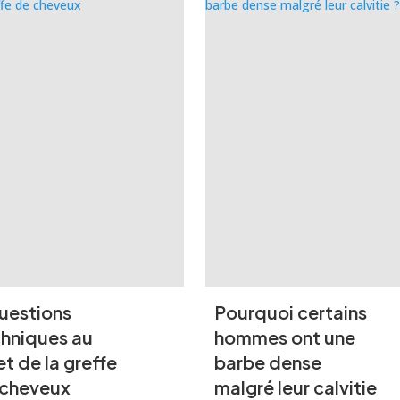
uestions
Pourquoi certains
hniques au
hommes ont une
et de la greffe
barbe dense
 cheveux
malgré leur calvitie