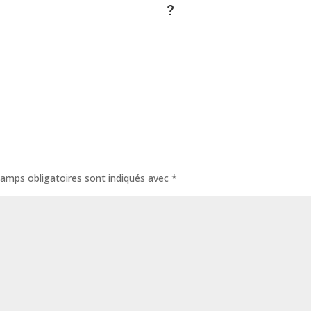
?
amps obligatoires sont indiqués avec
*