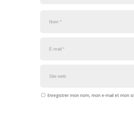
Enregistrer mon nom, mon e-mail et mon si