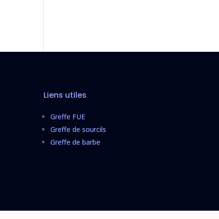
Liens utiles
Greffe FUE
Greffe de sourcils
Greffe de barbe