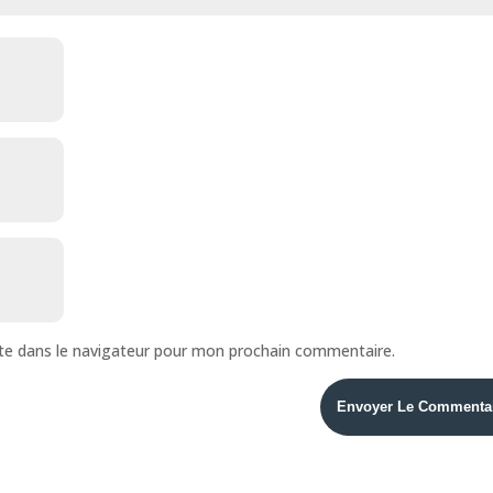
te dans le navigateur pour mon prochain commentaire.