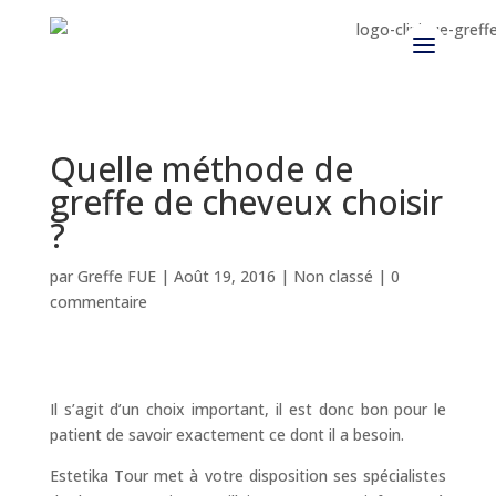
Quelle méthode de
greffe de cheveux choisir
?
par
Greffe FUE
|
Août 19, 2016
| Non classé |
0
commentaire
Il s’agit d’un choix important, il est donc bon pour le
patient de savoir exactement ce dont il a besoin.
Estetika Tour met à votre disposition ses spécialistes