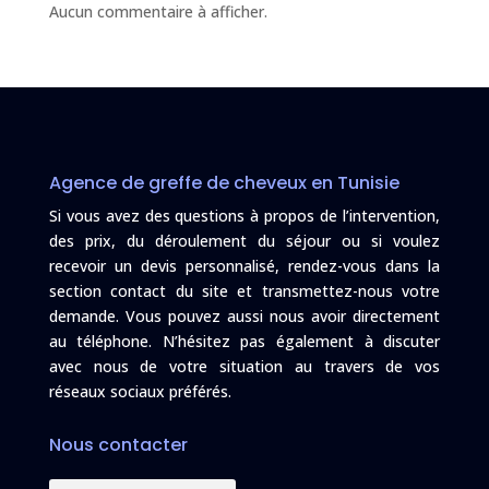
Aucun commentaire à afficher.
Agence de greffe de cheveux en Tunisie
Si vous avez des questions à propos de l’intervention,
des prix, du déroulement du séjour ou si voulez
recevoir un devis personnalisé, rendez-vous dans la
section contact du site et transmettez-nous votre
demande. Vous pouvez aussi nous avoir directement
au téléphone. N’hésitez pas également à discuter
avec nous de votre situation au travers de vos
réseaux sociaux préférés.
Nous contacter