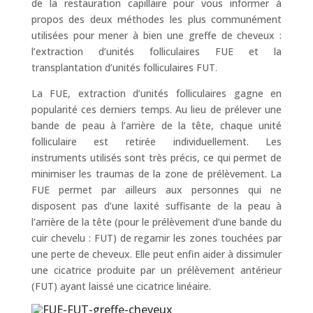
de la restauration capillaire pour vous informer à
propos des deux méthodes les plus communément
utilisées pour mener à bien une greffe de cheveux :
l’extraction d’unités folliculaires FUE et la
transplantation d’unités folliculaires FUT.
La FUE, extraction d’unités folliculaires gagne en
popularité ces derniers temps. Au lieu de prélever une
bande de peau à l’arrière de la tête, chaque unité
folliculaire est retirée individuellement. Les
instruments utilisés sont très précis, ce qui permet de
minimiser les traumas de la zone de prélèvement. La
FUE permet par ailleurs aux personnes qui ne
disposent pas d’une laxité suffisante de la peau à
l’arrière de la tête (pour le prélèvement d’une bande du
cuir chevelu : FUT) de regarnir les zones touchées par
une perte de cheveux. Elle peut enfin aider à dissimuler
une cicatrice produite par un prélèvement antérieur
(FUT) ayant laissé une cicatrice linéaire.