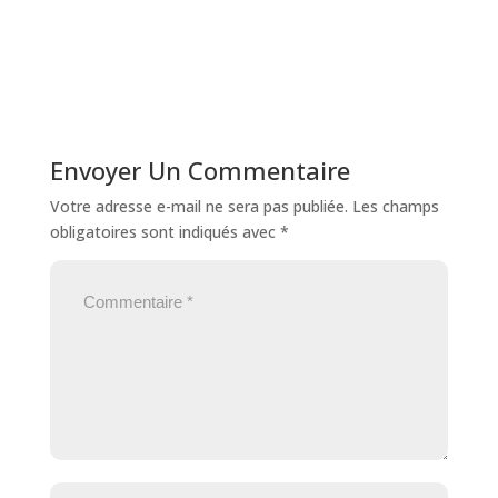
Envoyer Un Commentaire
Votre adresse e-mail ne sera pas publiée.
Les champs
obligatoires sont indiqués avec
*