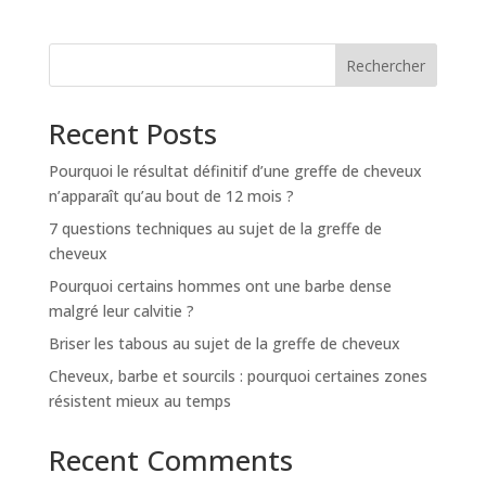
Rechercher
Recent Posts
Pourquoi le résultat définitif d’une greffe de cheveux
n’apparaît qu’au bout de 12 mois ?
7 questions techniques au sujet de la greffe de
cheveux
Pourquoi certains hommes ont une barbe dense
malgré leur calvitie ?
Briser les tabous au sujet de la greffe de cheveux
Cheveux, barbe et sourcils : pourquoi certaines zones
résistent mieux au temps
Recent Comments