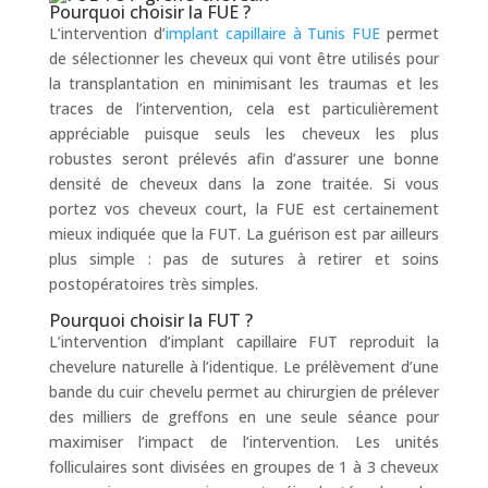
Pourquoi choisir la FUE ?
L’intervention d’
implant capillaire à Tunis FUE
permet
de sélectionner les cheveux qui vont être utilisés pour
la transplantation en minimisant les traumas et les
traces de l’intervention, cela est particulièrement
appréciable puisque seuls les cheveux les plus
robustes seront prélevés afin d’assurer une bonne
densité de cheveux dans la zone traitée. Si vous
portez vos cheveux court, la FUE est certainement
mieux indiquée que la FUT. La guérison est par ailleurs
plus simple : pas de sutures à retirer et soins
postopératoires très simples.
Pourquoi choisir la FUT ?
L’intervention d’implant capillaire FUT reproduit la
chevelure naturelle à l’identique. Le prélèvement d’une
bande du cuir chevelu permet au chirurgien de prélever
des milliers de greffons en une seule séance pour
maximiser l’impact de l’intervention. Les unités
folliculaires sont divisées en groupes de 1 à 3 cheveux