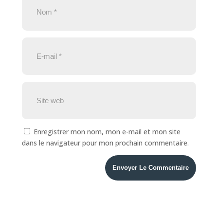
Enregistrer mon nom, mon e-mail et mon site
dans le navigateur pour mon prochain commentaire.