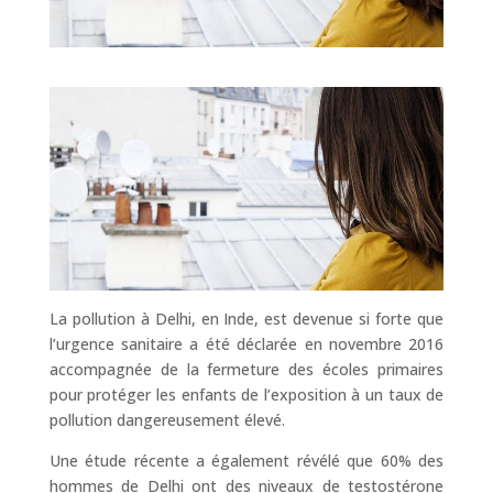
La pollution à Delhi, en Inde, est devenue si forte que
l’urgence sanitaire a été déclarée en novembre 2016
accompagnée de la fermeture des écoles primaires
pour protéger les enfants de l’exposition à un taux de
pollution dangereusement élevé.
Une étude récente a également révélé que 60% des
hommes de Delhi ont des niveaux de testostérone