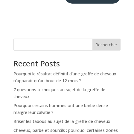
Rechercher
Recent Posts
Pourquoi le résultat définitif d’une greffe de cheveux
n’apparaît qu’au bout de 12 mois ?
7 questions techniques au sujet de la greffe de
cheveux
Pourquoi certains hommes ont une barbe dense
malgré leur calvitie ?
Briser les tabous au sujet de la greffe de cheveux
Cheveux, barbe et sourcils : pourquoi certaines zones