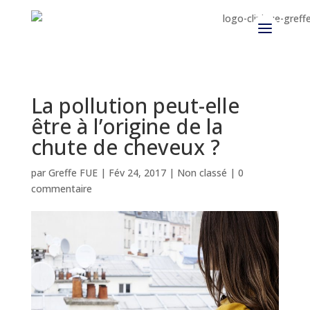
La pollution peut-elle
être à l’origine de la
chute de cheveux ?
par
Greffe FUE
|
Fév 24, 2017
|
Non classé
|
0
commentaire