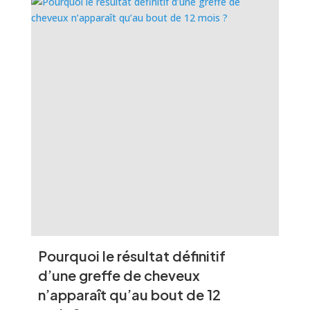
Pourquoi le résultat définitif
d’une greffe de cheveux
n’apparaît qu’au bout de 12