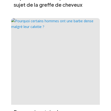
sujet de la greffe de cheveux