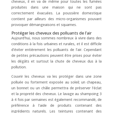
cheveux, il en va de même pour toutes les fumées
produites dans une maison qui ne sont pas
correctement évacuées. La poussière domestique
contient par ailleurs des micro-organismes pouvant
provoquer démangeaisons et squames.
Protéger les cheveux des polluants de l’air
Aujourd’hui, nous sommes nombreux à vivre dans des
conditions à la fois urbaines et rurales, et il est difficile
d’éviter entièrement les polluants de l’air. Cependant
de petites précautions peuvent être prises pour éviter
les dégâts et surtout la chute de cheveux dus à la
pollution.
Couvrir les cheveux va les protéger dans une zone
polluée ou fortement exposée au soleil; un chapeau,
un bonnet ou un châle permettra de préserver l’éclat
et la propreté des cheveux. Le lavage au shampoing 3
à 4 fois par semaines est également recommandé, de
préférence à l’aide de produits contenant des
ingrédients naturels. Les teintures contenant des