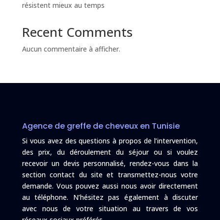
résistent mieux au temps
Recent Comments
Aucun commentaire à afficher.
Agence de greffe de cheveux en Tunisie
Si vous avez des questions à propos de l’intervention,
des prix, du déroulement du séjour ou si voulez
recevoir un devis personnalisé, rendez-vous dans la
section contact du site et transmettez-nous votre
demande. Vous pouvez aussi nous avoir directement
au téléphone. N’hésitez pas également à discuter
avec nous de votre situation au travers de vos
réseaux sociaux préférés.