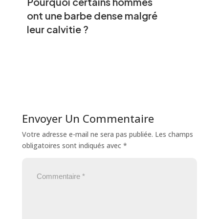
Pourquoi certains hommes
ont une barbe dense malgré
leur calvitie ?
Envoyer Un Commentaire
Votre adresse e-mail ne sera pas publiée.
Les champs
obligatoires sont indiqués avec
*