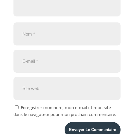
Enregistrer mon nom, mon e-mail et mon site
dans le navigateur pour mon prochain commentaire.