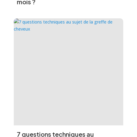
mois ?
7 questions techniques au