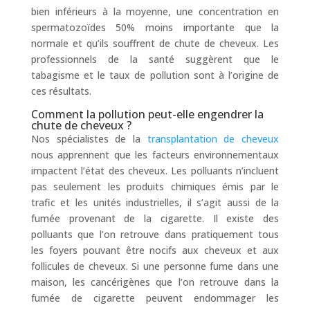
bien inférieurs à la moyenne, une concentration en
spermatozoïdes 50% moins importante que la
normale et qu’ils souffrent de chute de cheveux. Les
professionnels de la santé suggèrent que le
tabagisme et le taux de pollution sont à l’origine de
ces résultats.
Comment la pollution peut-elle engendrer la
chute de cheveux ?
Nos spécialistes de la
transplantation de cheveux
nous apprennent que les facteurs environnementaux
impactent l’état des cheveux. Les polluants n’incluent
pas seulement les produits chimiques émis par le
trafic et les unités industrielles, il s’agit aussi de la
fumée provenant de la cigarette. Il existe des
polluants que l’on retrouve dans pratiquement tous
les foyers pouvant être nocifs aux cheveux et aux
follicules de cheveux. Si une personne fume dans une
maison, les cancérigènes que l’on retrouve dans la
fumée de cigarette peuvent endommager les