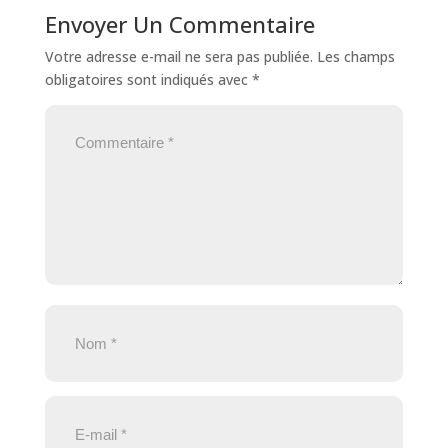
Envoyer Un Commentaire
Votre adresse e-mail ne sera pas publiée.
Les champs
obligatoires sont indiqués avec
*