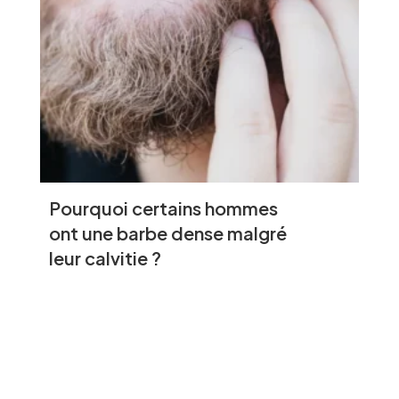
Pourquoi certains hommes
ont une barbe dense malgré
leur calvitie ?