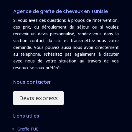
Agence de greffe de cheveux en Tunisie
Si vous avez des questions à propos de l’intervention,
des prix, du déroulement du séjour ou si voulez
recevoir un devis personnalisé, rendez-vous dans la
section contact du site et transmettez-nous votre
demande. Vous pouvez aussi nous avoir directement
au téléphone. N’hésitez pas également à discuter
avec nous de votre situation au travers de vos
réseaux sociaux préférés.
Nous contacter
Devis express
Liens utiles
Greffe FUE