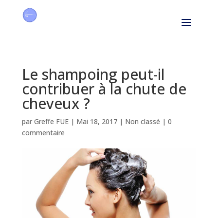
Le shampoing peut-il
contribuer à la chute de
cheveux ?
par
Greffe FUE
|
Mai 18, 2017
|
Non classé
|
0
commentaire