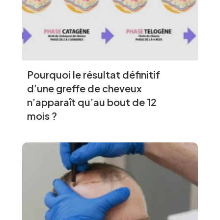
Pourquoi le résultat définitif
d’une greffe de cheveux
n’apparaît qu’au bout de 12
mois ?