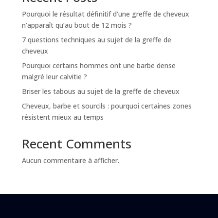
Pourquoi le résultat définitif d’une greffe de cheveux
n’apparaît qu’au bout de 12 mois ?
7 questions techniques au sujet de la greffe de
cheveux
Pourquoi certains hommes ont une barbe dense
malgré leur calvitie ?
Briser les tabous au sujet de la greffe de cheveux
Cheveux, barbe et sourcils : pourquoi certaines zones
résistent mieux au temps
Recent Comments
Aucun commentaire à afficher.