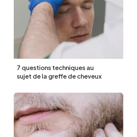
7 questions techniques au
sujet de la greffe de cheveux