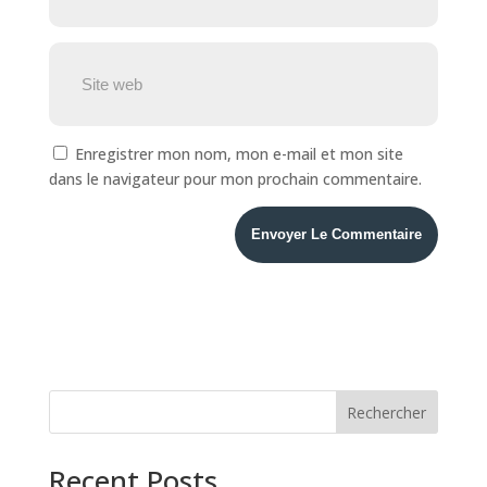
Enregistrer mon nom, mon e-mail et mon site
dans le navigateur pour mon prochain commentaire.
Rechercher
Recent Posts