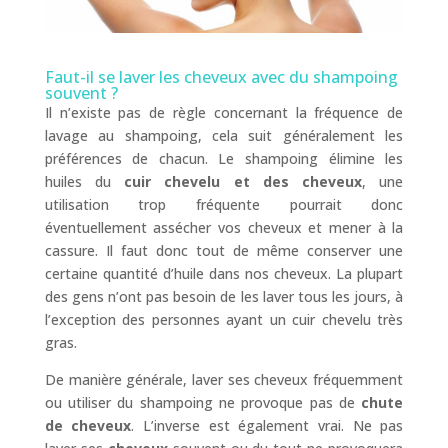
Faut-il se laver les cheveux avec du shampoing
souvent ?
Il n’existe pas de règle concernant la fréquence de
lavage au shampoing, cela suit généralement les
préférences de chacun. Le shampoing élimine les
huiles du
cuir chevelu et des cheveux
, une
utilisation trop fréquente pourrait donc
éventuellement assécher vos cheveux et mener à la
cassure. Il faut donc tout de même conserver une
certaine quantité d’huile dans nos cheveux. La plupart
des gens n’ont pas besoin de les laver tous les jours, à
l’exception des personnes ayant un cuir chevelu très
gras.
De manière générale, laver ses cheveux fréquemment
ou utiliser du shampoing ne provoque pas de
chute
de cheveux
. L’inverse est également vrai. Ne pas